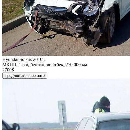
Hyundai Solaris 2016 г
МКПП, 1.6 л, бензин, лифтбек, 270 000 км
2700$
Предложить свое авто