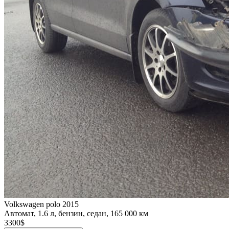
Volkswagen polo 2015
Автомат, 1.6 л, бензин, седан, 165 000 км
3300$