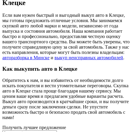
Клецке
Если вам нужен быстрый и выгодный выкуп авто в Клецке,
мы готовы предложить отличные условия. Мы занимаемся
скупкой авто любой марки и модели, независимо от года
выпуска и состояния автомобиля. Наша компания работает
быстро и профессионально, предоставляя честную оценку
вашего транспортного средства. Вы можете быть уверены, что
получите справедливую цену за свой автомобиль. Также у нас
есть направления, которые могут быть полезны владельцам:
авторазборка в Минске
и
выкуп неисправных автомобилей
.
Как выкупить авто в Клецке
Обратитесь к нам, и вы избавитесь от необходимости долго
искать покупателя и вести утомительные переговоры. Скупка
авто в Клецке стала проще благодаря нашему сервису. Мы
ценим ваше время и предлагаем удобные варианты расчета.
Выкуп авто производится в кратчайшие сроки, и вы получите
деньги сразу после заключения сделки. Не упустите
возможность быстро и безопасно продать свой автомобиль с
нами!
Получить лучшее предложение