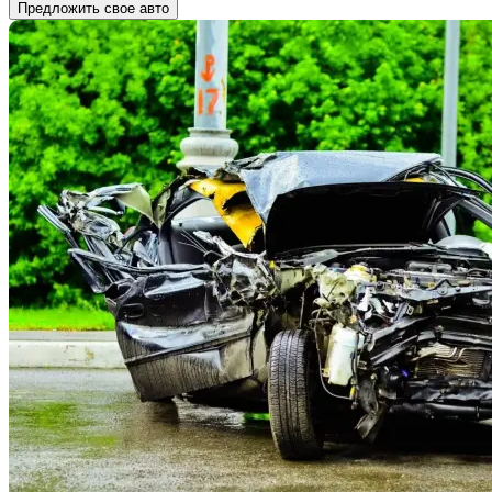
Предложить свое авто