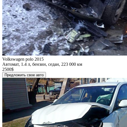
Volkswagen polo 2015
Автомат, 1.4 л, бензин, седан, 223 000 км
2500$
Предложить свое авто