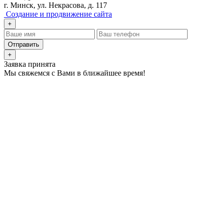
г. Минск, ул. Некрасова, д. 117
Создание и продвижение сайта
+
Отправить
+
Заявка принята
Мы свяжемся с Вами в ближайшее время!