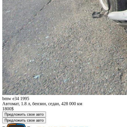
bmw e34 1995
Автомат, 1.8 л, бензин, седан, 428 000 км
1800$
Предложить свое авто
Предложить свое авто