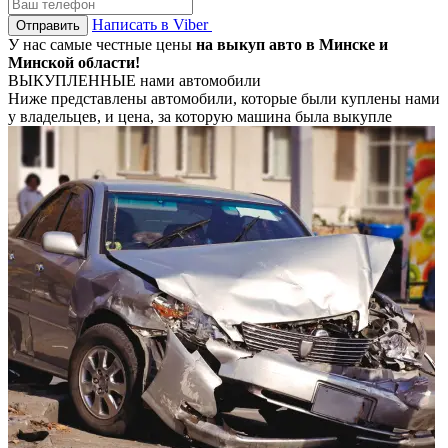
Написать в Viber
Отправить
У нас самые честные цены
на выкуп авто в Минске и
Минской области!
ВЫКУПЛЕННЫЕ
нами автомобили
Ниже представлены автомобили, которые были куплены нами
у владельцев, и цена, за которую машина была выкупле