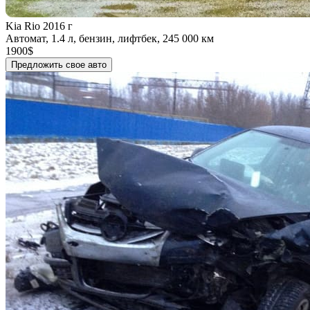
Kia Rio 2016 г
Автомат, 1.4 л, бензин, лифтбек, 245 000 км
1900$
Предложить свое авто