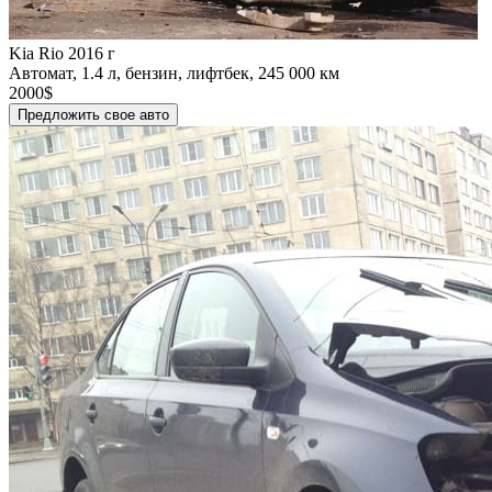
Kia Rio 2016 г
Автомат, 1.4 л, бензин, лифтбек, 245 000 км
2000$
Предложить свое авто